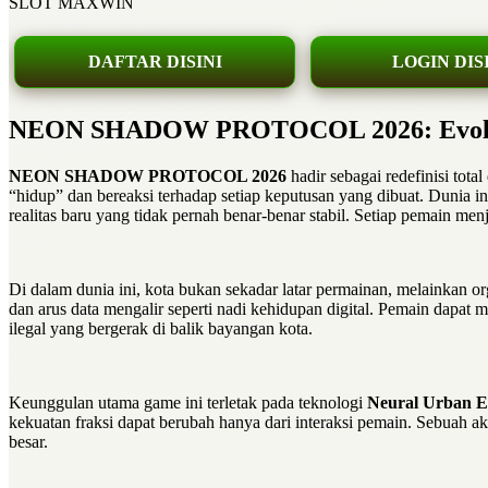
SLOT MAXWIN
DAFTAR DISINI
LOGIN DIS
NEON SHADOW PROTOCOL 2026: Evolusi C
NEON SHADOW PROTOCOL 2026
hadir sebagai redefinisi tot
“hidup” dan bereaksi terhadap setiap keputusan yang dibuat. Dunia i
realitas baru yang tidak pernah benar-benar stabil. Setiap pemain m
Di dalam dunia ini, kota bukan sekadar latar permainan, melainkan 
dan arus data mengalir seperti nadi kehidupan digital. Pemain dapat m
ilegal yang bergerak di balik bayangan kota.
Keunggulan utama game ini terletak pada teknologi
Neural Urban E
kekuatan fraksi dapat berubah hanya dari interaksi pemain. Sebuah aks
besar.