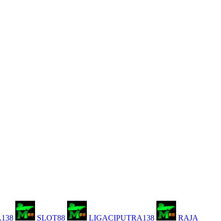
A138
SLOT88
LIGACIPUTRA138
RAJA