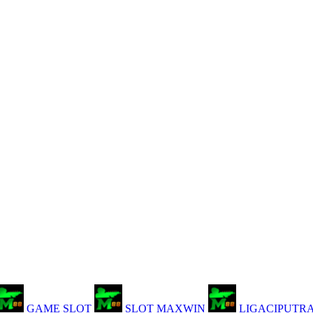
GAME SLOT
SLOT MAXWIN
LIGACIPUTR