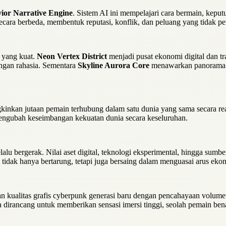
or Narrative Engine
. Sistem AI ini mempelajari cara bermain, keput
secara berbeda, membentuk reputasi, konflik, dan peluang yang tidak p
s yang kuat.
Neon Vertex District
menjadi pusat ekonomi digital dan tra
ingan rahasia. Sementara
Skyline Aurora Core
menawarkan panorama ko
inkan jutaan pemain terhubung dalam satu dunia yang sama secara real-
 mengubah keseimbangan kekuatan dunia secara keseluruhan.
alu bergerak. Nilai aset digital, teknologi eksperimental, hingga sumb
 tidak hanya bertarung, tetapi juga bersaing dalam menguasai arus ekon
 kualitas grafis cyberpunk generasi baru dengan pencahayaan volumetri
ota dirancang untuk memberikan sensasi imersi tinggi, seolah pemain be